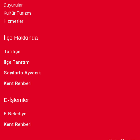
Duyurular
Kültür Turizm
Hizmetler
İlçe Hakkında
Tarihçe
İlçe Tanıtım
Sayılarla Ayvacık
Kent Rehberi
E-İşlemler
E-Belediye
Kent Rehberi