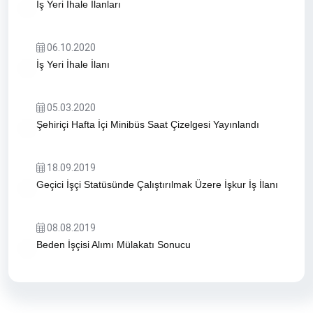
İş Yeri İhale İlanları
06.10.2020
İş Yeri İhale İlanı
05.03.2020
Şehiriçi Hafta İçi Minibüs Saat Çizelgesi Yayınlandı
18.09.2019
Geçici İşçi Statüsünde Çalıştırılmak Üzere İşkur İş İlanı
08.08.2019
Beden İşçisi Alımı Mülakatı Sonucu