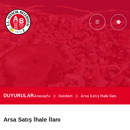
DUYURULAR
Anasayfa
Gündem
Arsa Satış İhale İlanı
Arsa Satış İhale İlanı