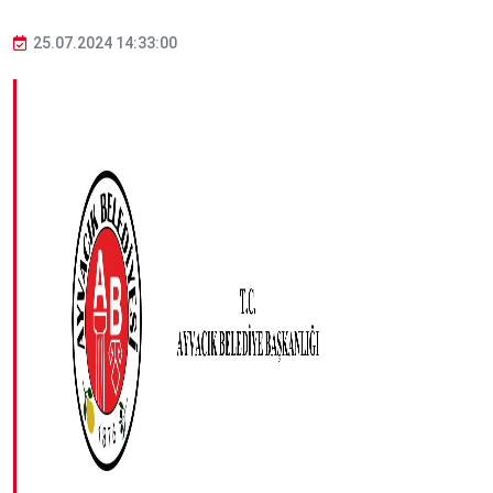
25.07.2024 14:33:00