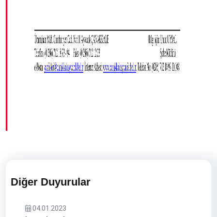
Diğer Duyurular
04.01.2023