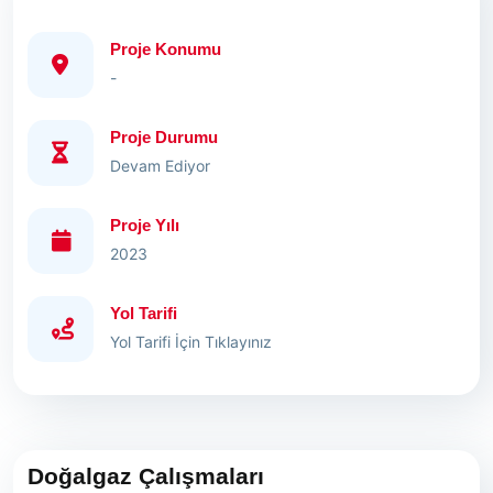
Proje Konumu
-
Proje Durumu
Devam Ediyor
Proje Yılı
2023
Yol Tarifi
Yol Tarifi İçin Tıklayınız
Doğalgaz Çalışmaları