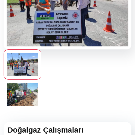
Doğalgaz Çalışmaları