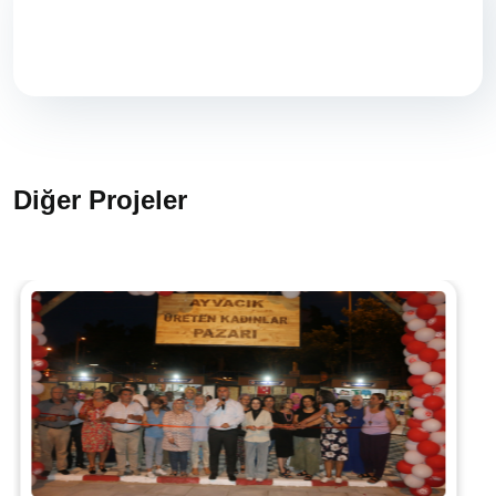
Diğer Projeler