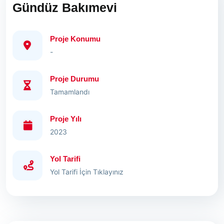
Gündüz Bakımevi
Proje Konumu
-
Proje Durumu
Tamamlandı
Proje Yılı
2023
Yol Tarifi
Yol Tarifi İçin Tıklayınız