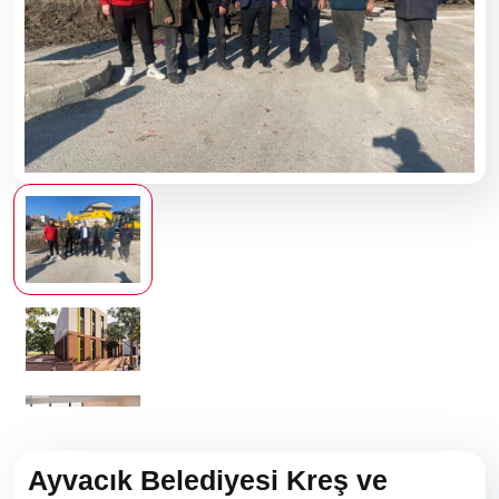
Ayvacık Belediyesi Kreş ve