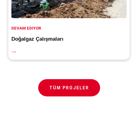
DEVAM EDIYOR
Doğalgaz Çalışmaları
TÜM PROJELER