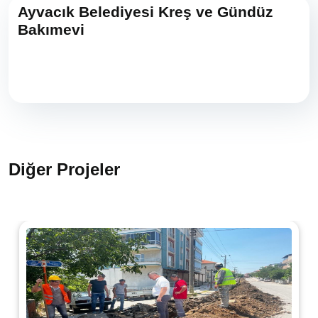
Ayvacık Belediyesi Kreş ve Gündüz
Bakımevi
Diğer Projeler