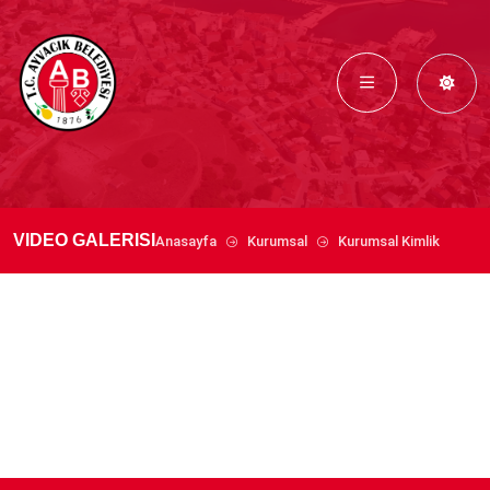
VIDEO GALERISI
Anasayfa
Kurumsal
Kurumsal Kimlik