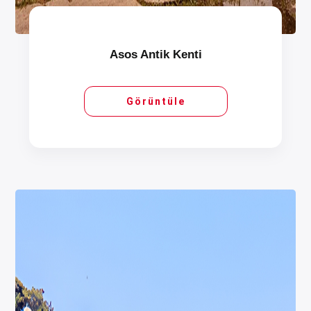
Asos Antik Kenti
Görüntüle