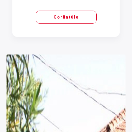
Görüntüle