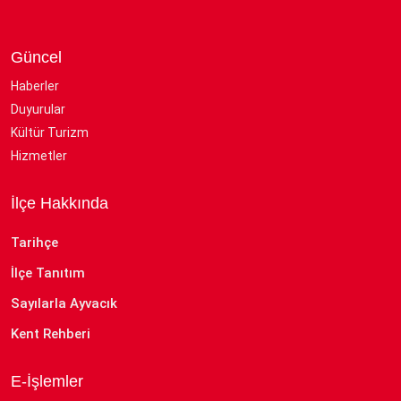
Güncel
Haberler
Duyurular
Kültür Turizm
Hizmetler
İlçe Hakkında
Tarihçe
İlçe Tanıtım
Sayılarla Ayvacık
Kent Rehberi
E-İşlemler