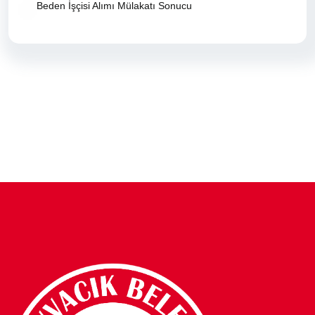
Beden İşçisi Alımı Mülakatı Sonucu