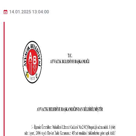
14.01.2025 13:04:00