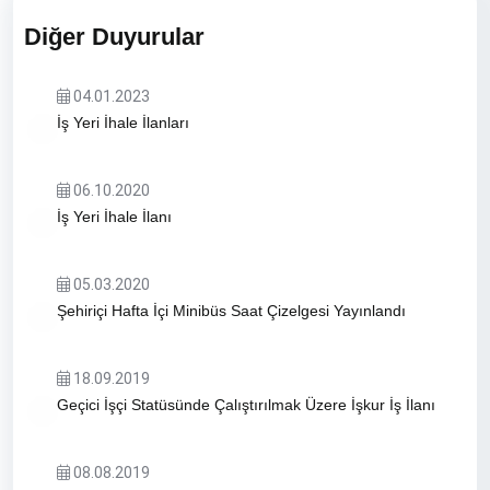
Diğer Duyurular
04.01.2023
İş Yeri İhale İlanları
06.10.2020
İş Yeri İhale İlanı
05.03.2020
Şehiriçi Hafta İçi Minibüs Saat Çizelgesi Yayınlandı
18.09.2019
Geçici İşçi Statüsünde Çalıştırılmak Üzere İşkur İş İlanı
08.08.2019