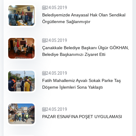
24.05.2019
Belediyemizde Anayasal Hak Olan Sendikal
Örgütlenme Sağlanmıştır
24.05.2019
Çanakkale Belediye Başkanı Ülgür GÖKHAN,
Belediye Başkanımızı Ziyaret Etti
24.05.2019
Fatih Mahallemiz Ayvalı Sokak Parke Taş
Döşeme İşlemleri Sona Yaklaştı
24.05.2019
PAZAR ESNAFINA POŞET UYGULAMASI