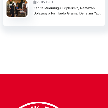
25.05.1901
Zabıta Müdürlüğü Ekiplerimiz, Ramazan
Dolayısıyla Fırınlarda Gramaj Denetimi Yaptı