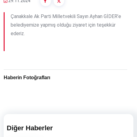
29.11.2024
Çanakkale Ak Parti Milletvekili Sayın Ayhan GİDER’e
belediyemize yapmış olduğu ziyaret için teşekkür
ederiz.
Haberin Fotoğrafları
Diğer Haberler