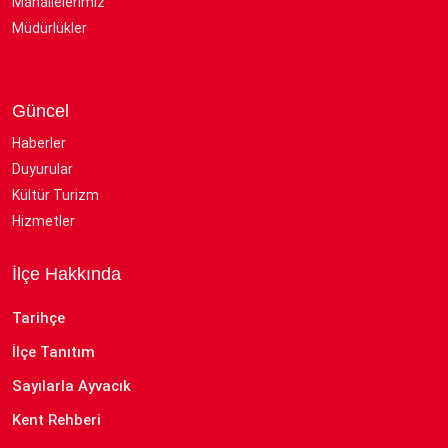
Mahallelerimiz
Müdürlükler
Güncel
Haberler
Duyurular
Kültür Turizm
Hizmetler
İlçe Hakkında
Tarihçe
İlçe Tanıtım
Sayılarla Ayvacık
Kent Rehberi