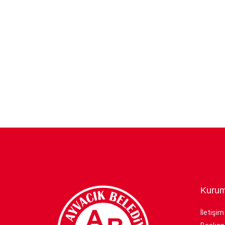
Kurum
İletişim