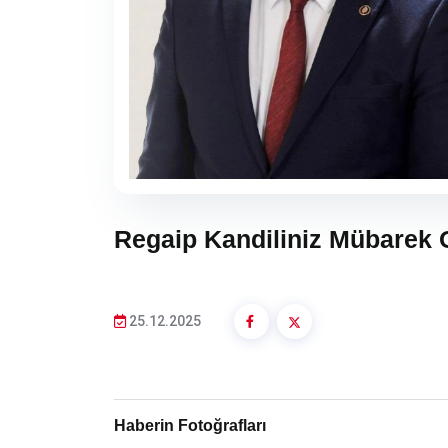
Regaip Kandiliniz Mübarek 
25.12.2025
Haberin Fotoğrafları