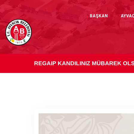
BAŞKAN
AYVA
REGAIP KANDILINIZ MÜBAREK OL