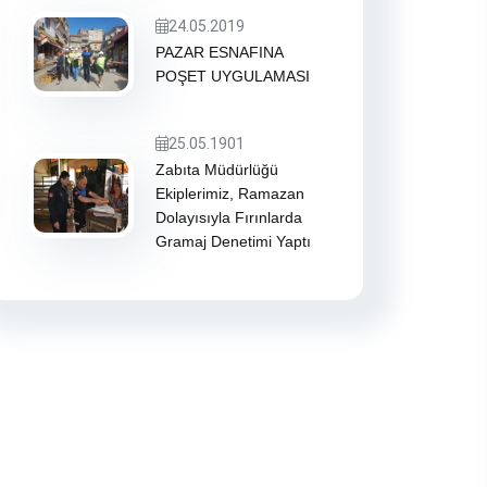
24.05.2019
PAZAR ESNAFINA
POŞET UYGULAMASI
25.05.1901
Zabıta Müdürlüğü
Ekiplerimiz, Ramazan
Dolayısıyla Fırınlarda
Gramaj Denetimi Yaptı