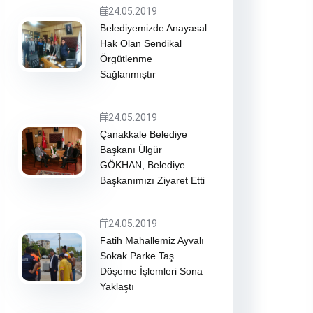
24.05.2019
Belediyemizde Anayasal
Hak Olan Sendikal
Örgütlenme
Sağlanmıştır
24.05.2019
Çanakkale Belediye
Başkanı Ülgür
GÖKHAN, Belediye
Başkanımızı Ziyaret Etti
24.05.2019
Fatih Mahallemiz Ayvalı
Sokak Parke Taş
Döşeme İşlemleri Sona
Yaklaştı