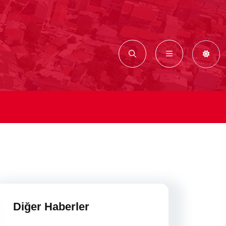
Diğer Haberler