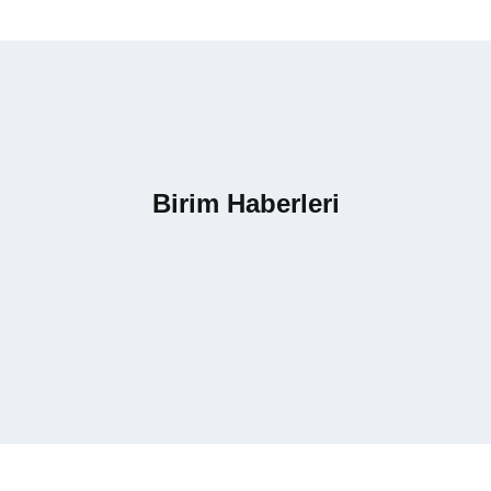
Birim Haberleri