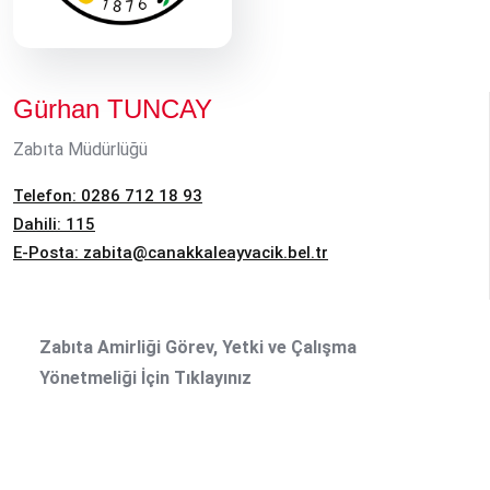
Gürhan TUNCAY
Zabıta Müdürlüğü
Telefon: 0286 712 18 93
Dahili: 115
E-Posta:
zabita@canakkaleayvacik.bel.tr
Zabıta Amirliği Görev, Yetki ve Çalışma
Yönetmeliği İçin Tıklayınız